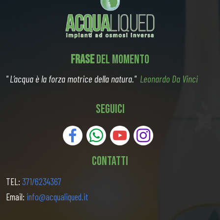
FRASE
DEL MOMENTO
" L’acqua è la forza motrice della natura."
Leonardo Da Vinci
SEGUICI
CONTATTI
TEL:
371/6234367
Email:
info@acqualiqued.it