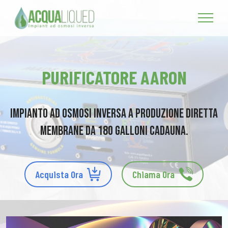
PURIFICATORE AARON
Impianto ad Osmosi Inversa a Produzione Diretta
Membrane da 180 Galloni cadauna.
Acquista Ora
Chiama Ora