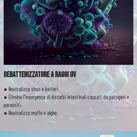
Debatterizzatore a Raggi UV
● Neutralizza virus e batteri.
● Elimina l'insorgenza di disturbi intestinali causati da patogeni e
parassiti.
● Neutralizza muffe e alghe.