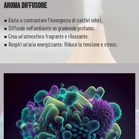
Aroma Diffusore
● Aiuta a contrastare l'insorgenza di cattivi odori.
● Diffonde nell'ambiente un gradevole profumo.
● Crea un'atmosfera fragrante e rilassante.
● Respiri un'aria energizzante. Riduce la tensione e stress.