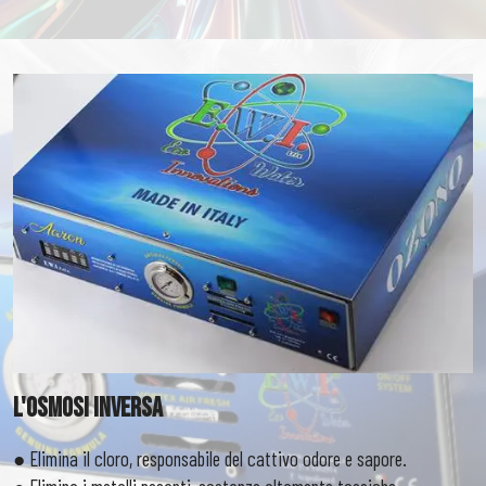
L'Osmosi Inversa
● Elimina il cloro, responsabile del cattivo odore e sapore.